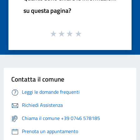
su questa pagina?
Contatta il comune
Leggi le domande frequenti
Richiedi Assistenza
Chiama il comune +39 0746 578185
Prenota un appuntamento