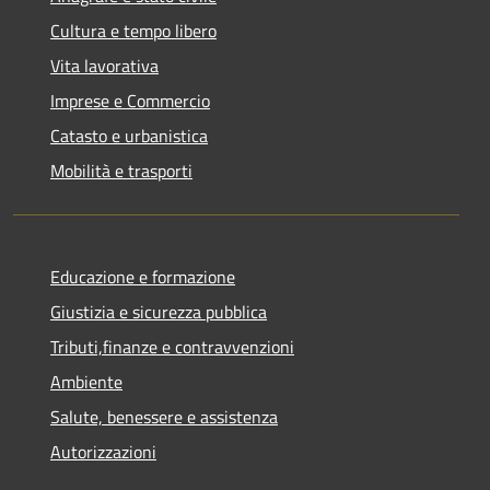
Cultura e tempo libero
Vita lavorativa
Imprese e Commercio
Catasto e urbanistica
Mobilità e trasporti
Educazione e formazione
Giustizia e sicurezza pubblica
Tributi,finanze e contravvenzioni
Ambiente
Salute, benessere e assistenza
Autorizzazioni