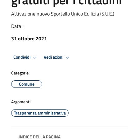
Attivazione nuovo Sportello Unico Edilizia (S.U.E.)
Data :
31 ottobre 2021
Condividi
Vedi azioni
Categorie:
Comune
Argomenti:
Trasparenza amministrativa
INDICE DELLA PAGINA