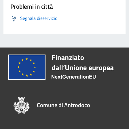
Problemi in città
Segnala disservizio
Comune di Antrodoco