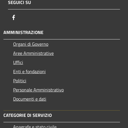
SEGUICI SU
Facebook
AMMINISTRAZIONE
Organi di Governo
Aree Amministrative
Uffici
Enti e fondazioni
Politici
Personale Amministrativo
Documenti e dati
CATEGORIE DI SERVIZIO
Anagrafe e stato civile