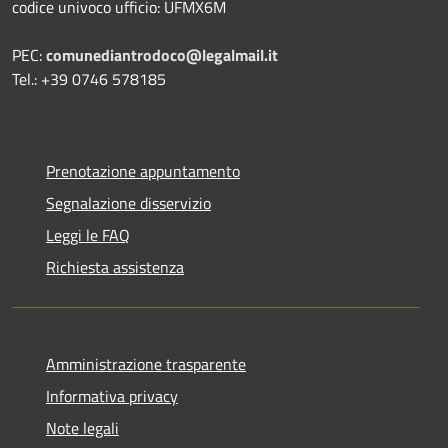
codice univoco ufficio: UFMX6M
PEC:
comunediantrodoco@legalmail.it
Tel.: +39 0746 578185
Prenotazione appuntamento
Segnalazione disservizio
Leggi le FAQ
Richiesta assistenza
Amministrazione trasparente
Informativa privacy
Note legali