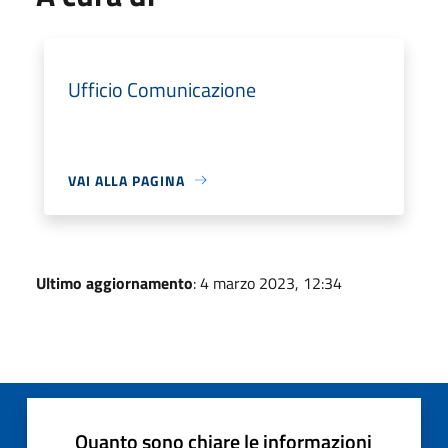
Ufficio Comunicazione
VAI ALLA PAGINA
Ultimo aggiornamento
: 4 marzo 2023, 12:34
Quanto sono chiare le informazioni