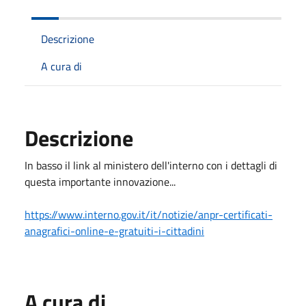
Descrizione
A cura di
Descrizione
In basso il link al ministero dell'interno con i dettagli di
questa importante innovazione...
https://www.interno.gov.it/it/notizie/anpr-certificati-
anagrafici-online-e-gratuiti-i-cittadini
A cura di