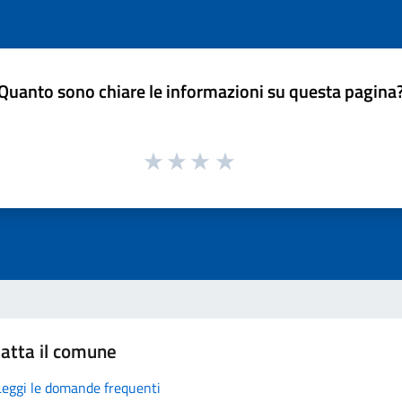
Quanto sono chiare le informazioni su questa pagina
atta il comune
Leggi le domande frequenti