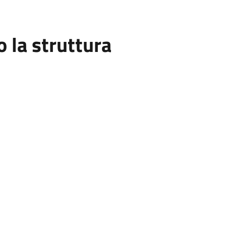
la struttura