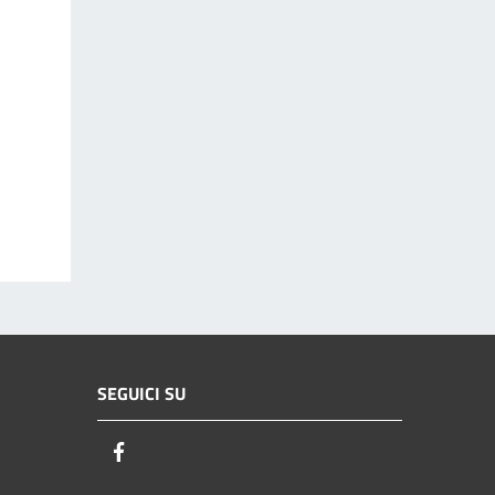
SEGUICI SU
Facebook