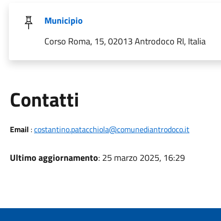
Municipio
Corso Roma, 15, 02013 Antrodoco RI, Italia
Utili
Contatti
Email
:
costantino.patacchiola@comunediantrodoco.it
Ultimo aggiornamento
: 25 marzo 2025, 16:29