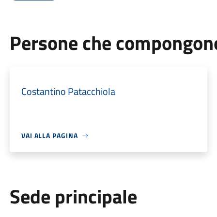
Persone che compongono 
Costantino Patacchiola
VAI ALLA PAGINA
Sede principale