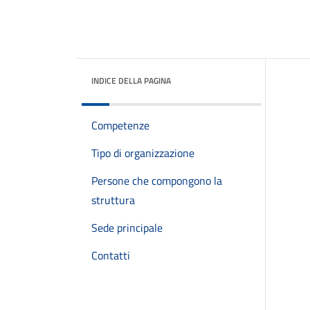
INDICE DELLA PAGINA
Competenze
Tipo di organizzazione
Persone che compongono la
struttura
Sede principale
Contatti