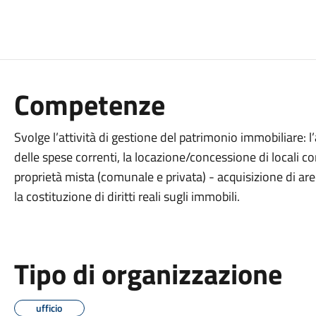
Competenze
Svolge l’attività di gestione del patrimonio immobiliare: l
delle spese correnti, la locazione/concessione di locali c
proprietà mista (comunale e privata) - acquisizione di ar
la costituzione di diritti reali sugli immobili.
Tipo di organizzazione
ufficio